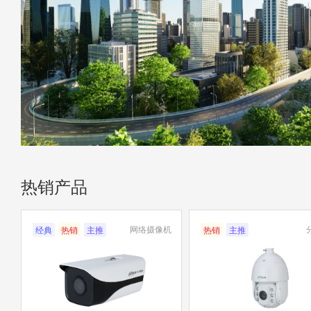
热销产品
网络摄像机
经典
热销
主推
热销
主推