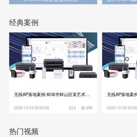
经典案例
无线AP落地案例-蚌埠市蚌山区某艺术空间
2025-10-24 00:00:00
0
498
2025-10-24 00:00
热门视频